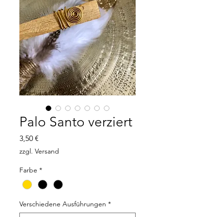
Palo Santo verziert
Preis
3,50 €
zzgl. Versand
Farbe
*
Verschiedene Ausführungen
*