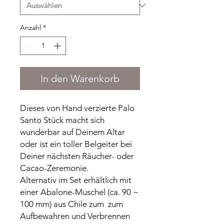
Anzahl
*
In den Warenkorb
Dieses von Hand verzierte Palo
Santo Stück macht sich
wunderbar auf Deinem Altar
oder ist ein toller Belgeiter bei
Deiner nächsten Räucher- oder
Cacao-Zeremonie.
Alternativ im Set erhältlich mit
einer Abalone-Muschel (ca. 90 ~
100 mm) aus Chile zum zum
Aufbewahren und Verbrennen