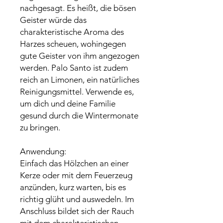
nachgesagt. Es heißt, die bösen
Geister würde das
charakteristische Aroma des
Harzes scheuen, wohingegen
gute Geister von ihm angezogen
werden. Palo Santo ist zudem
reich an Limonen, ein natürliches
Reinigungsmittel. Verwende es,
um dich und deine Familie
gesund durch die Wintermonate
zu bringen.
Anwendung:
Einfach das Hölzchen an einer
Kerze oder mit dem Feuerzeug
anzünden, kurz warten, bis es
richtig glüht und auswedeln. Im
Anschluss bildet sich der Rauch