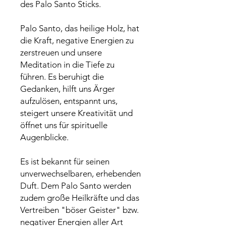
des Palo Santo Sticks.
Palo Santo, das heilige Holz, hat
die Kraft, negative Energien zu
zerstreuen und unsere
Meditation in die Tiefe zu
führen. Es beruhigt die
Gedanken, hilft uns Ärger
aufzulösen, entspannt uns,
steigert unsere Kreativität und
öffnet uns für spirituelle
Augenblicke.
Es ist bekannt für seinen
unverwechselbaren, erhebenden
Duft. Dem Palo Santo werden
zudem große Heilkräfte und das
Vertreiben "böser Geister" bzw.
negativer Energien aller Art