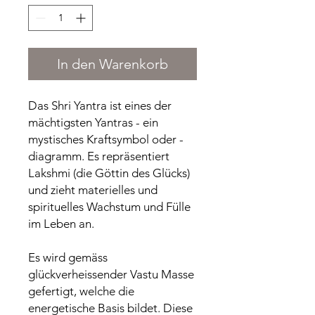
In den Warenkorb
Das Shri Yantra ist eines der
mächtigsten Yantras - ein
mystisches Kraftsymbol oder -
diagramm. Es repräsentiert
Lakshmi (die Göttin des Glücks)
und zieht materielles und
spirituelles Wachstum und Fülle
im Leben an.
Es wird gemäss
glückverheissender Vastu Masse
gefertigt, welche die
energetische Basis bildet. Diese