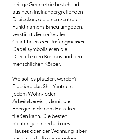
heilige Geometrie bestehend
aus neun ineinandergreifenden
Dreiecken, die einen zentralen
Punkt namens Bindu umgeben,
verstärkt die kraftvollen
Qualtitäten des Umfangmasses.
Dabei symbolisieren die
Dreiecke den Kosmos und den
menschlichen Körper.
Wo soll es platziert werden?
Platziere das Shri Yantra in
jedem Wohn- oder
Arbeitsbereich, damit die
Energie in deinem Haus frei
fließen kann. Die besten
Richtungen innerhalb des
Hauses oder der Wohnung, aber
auch innerhalb der einzelnen