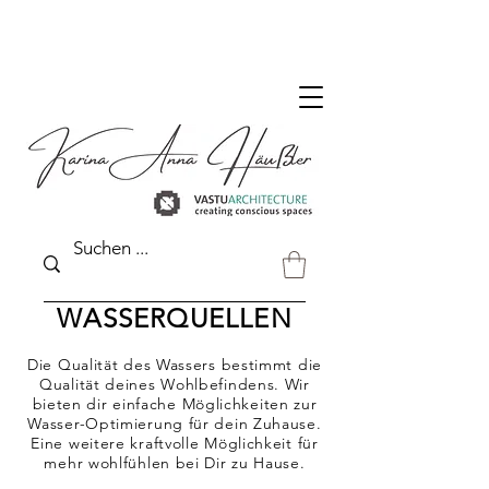
DER VASTU SHOP FÜR DEUTSCHLAND
WASSERQUELLEN
Die Qualität des Wassers bestimmt die
Qualität deines Wohlbefindens. Wir
bieten dir einfache Möglichkeiten zur
Wasser-Optimierung für dein Zuhause.
Eine weitere kraftvolle Möglichkeit für
mehr wohlfühlen bei Dir zu Hause.