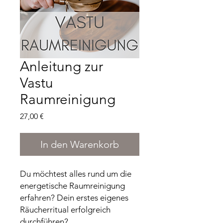
Anleitung zur
Vastu
Raumreinigung
Preis
27,00 €
In den Warenkorb
Du möchtest alles rund um die
energetische Raumreinigung
erfahren? Dein erstes eigenes
Räucherritual erfolgreich
durchführen?