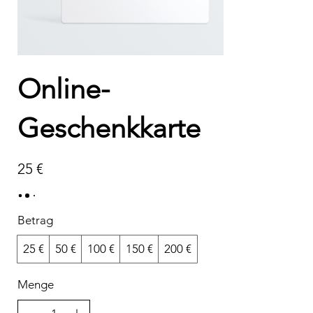
Online-
Geschenkkarte
25 €
Betrag
25 €
50 €
100 €
150 €
200 €
Menge