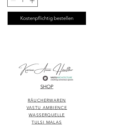
Kostenpflichtig bestellen
SHOP
RÄUCHERWAREN
VASTU AMBIENCE
WASSERQUELLE
TULSI MALAS