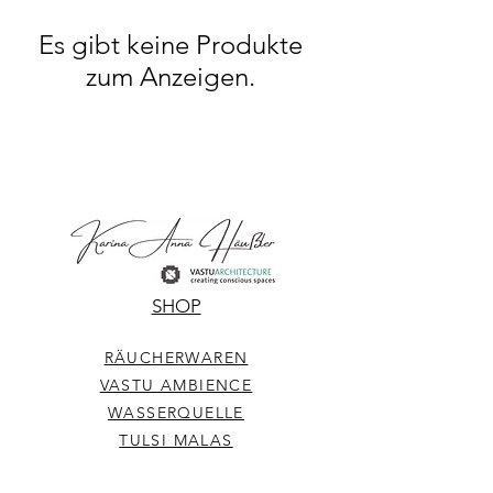
Es gibt keine Produkte
zum Anzeigen.
SHOP
RÄUCHERWAREN
VASTU AMBIENCE
WASSERQUELLE
TULSI MALAS